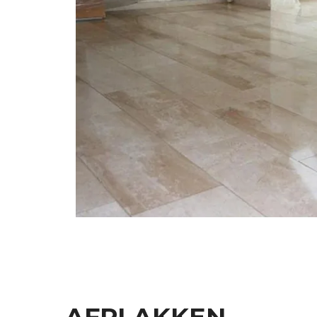
AFPLAKKEN