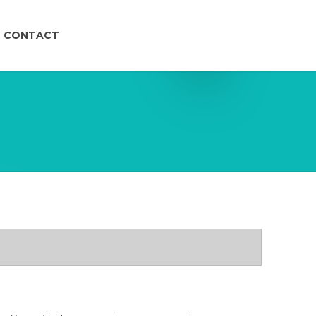
CONTACT