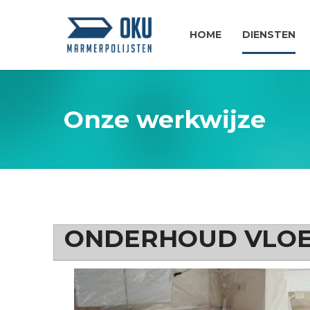
HOME
DIENSTEN
Onze werkwijze
ONDERHOUD VLO