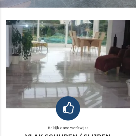
Bekijk onze werkwijze