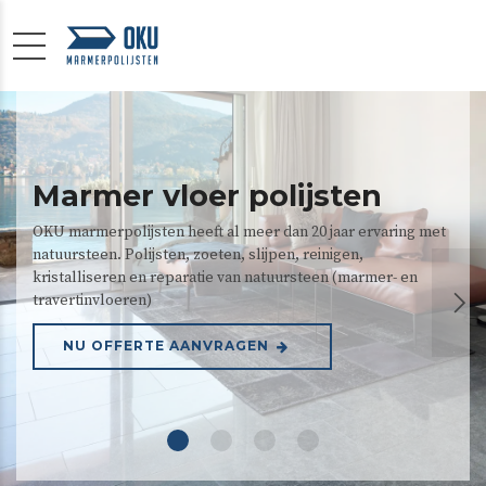
Marmer vloer polijsten
OKU marmerpolijsten heeft al meer dan 20 jaar ervaring met
natuursteen. Polijsten, zoeten, slijpen, reinigen,
kristalliseren en reparatie van natuursteen (marmer- en
travertinvloeren)
NU OFFERTE AANVRAGEN