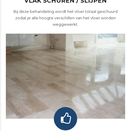
VLAK SCHUREN / SLIJPEN
Bij deze behandeling wordt het vloer totaal geschuurd
zodat je alle hoogte verschillen van het vloer worden
weggewerkt.