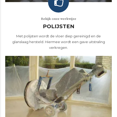
Bekijk onze werkwijze
POLIJSTEN
Met polijsten wordt de vloer diep gereinigd en de
glanslaag hersteld. Hiermee wordt een gave uitstraling
verkregen.