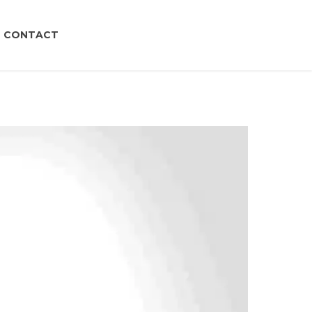
CONTACT