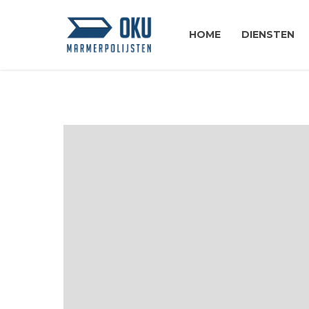
HOME
DIENSTEN