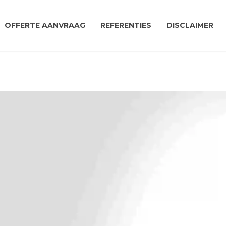
OFFERTE AANVRAAG
REFERENTIES
DISCLAIMER